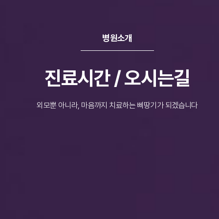
병원소개
진료시간 / 오시는길
외모뿐 아니라, 마음까지 치료하는 삐땅기가 되겠습니다