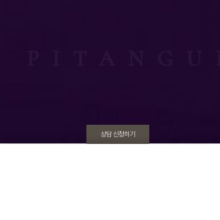
PITANGU
상담 신청하기
진료시간 안내
Clinic hours
개인정보 수집동의
[ 자세히 보기 ]